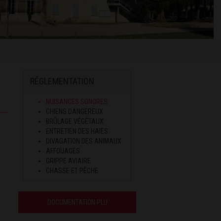
RÉGLEMENTATION
NUISANCES SONORES
CHIENS DANGEREUX
BRÛLAGE VÉGÉTAUX
ENTRETIEN DES HAIES
DIVAGATION DES ANIMAUX
AFFOUAGES
GRIPPE AVIAIRE
CHASSE ET PÊCHE
DOCUMENTATION PLU