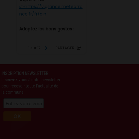
INSCRIPTION NEWSLETTER
Inscrivez-vous à notre newsletter
pour recevoir toute l'actualité de
la commune