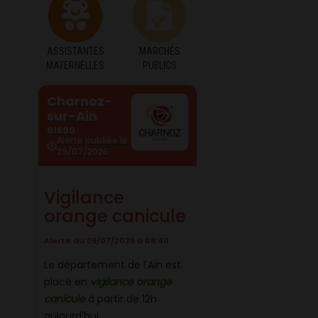
ASSISTANTES
MARCHÉS
MATERNELLES
PUBLICS