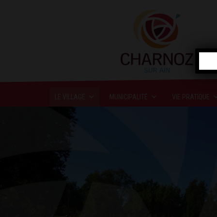
LE VILLAGE
MUNICIPALITÉ
VIE PRATIQUE