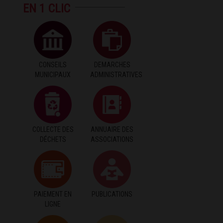
EN 1 CLIC
CONSEILS
DEMARCHES
MUNICIPAUX
ADMINISTRATIVES
COLLECTE DES
ANNUAIRE DES
DÉCHETS
ASSOCIATIONS
PAIEMENT EN
PUBLICATIONS
LIGNE