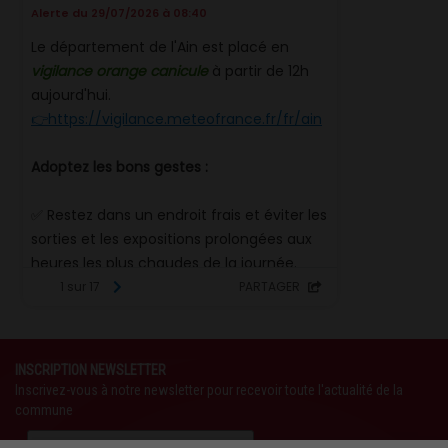
INSCRIPTION NEWSLETTER
Inscrivez-vous à notre newsletter pour recevoir toute l'actualité de la
commune