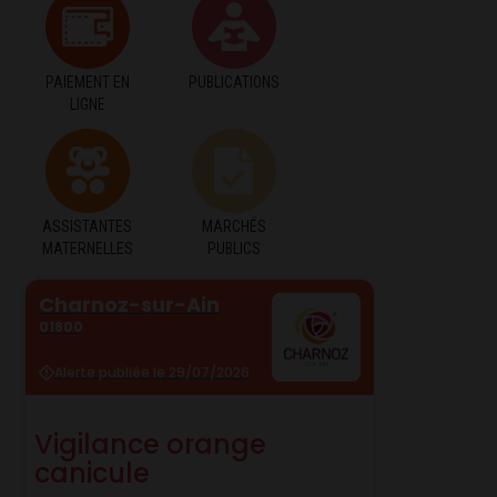
PAIEMENT EN
PUBLICATIONS
LIGNE
ASSISTANTES
MARCHÉS
MATERNELLES
PUBLICS