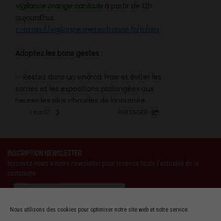
INSCRIPTION NEWSLETTER
Inscrivez-vous à notre newsletter pour recevoir toute l'actualité de la
commune
Nous utilisons des cookies pour optimiser notre site web et notre service.