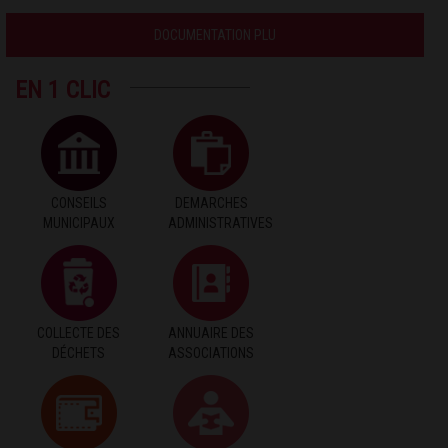
DOCUMENTATION PLU
EN 1 CLIC
CONSEILS
DEMARCHES
MUNICIPAUX
ADMINISTRATIVES
COLLECTE DES
ANNUAIRE DES
DÉCHETS
ASSOCIATIONS