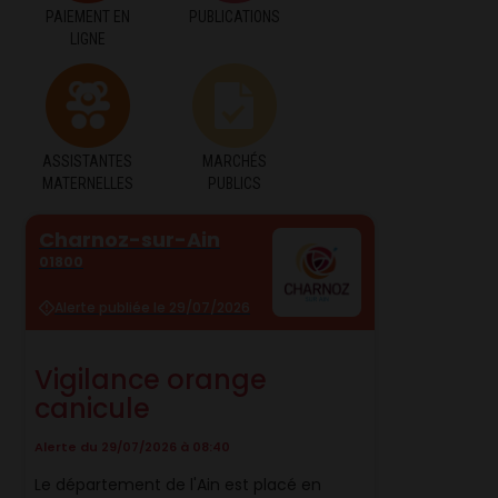
PAIEMENT EN
PUBLICATIONS
LIGNE
ASSISTANTES
MARCHÉS
MATERNELLES
PUBLICS