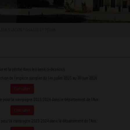
LEMENTATION
/
CHASSE ET PÊCHE
e et la pêche dans les liens ci-dessous :
ction de l’espèce sanglier du 1er juillet 2025 au 30 juin 2026
Consulter
hasse pour la campagne 2023-2024 dans le département de l’Ain :
Consulter
êche pour la campagne 2023-2024 dans le département de l’Ain :