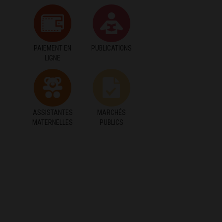
PAIEMENT EN
PUBLICATIONS
LIGNE
ASSISTANTES
MARCHÉS
MATERNELLES
PUBLICS