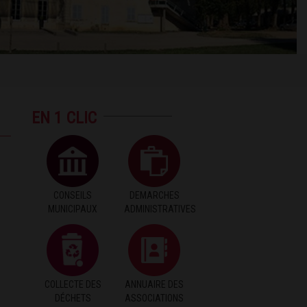
EN 1 CLIC
CONSEILS
DEMARCHES
MUNICIPAUX
ADMINISTRATIVES
COLLECTE DES
ANNUAIRE DES
DÉCHETS
ASSOCIATIONS