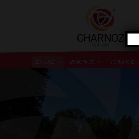
LE VILLAGE
MUNICIPALITÉ
VIE PRATIQUE