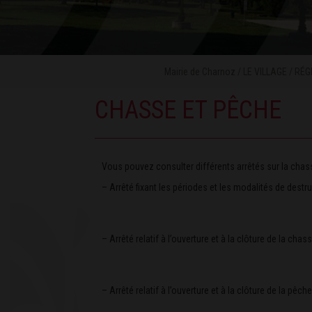
Mairie de Charnoz
/
LE VILLAGE
/
RÉG
CHASSE ET PÊCHE
Vous pouvez consulter différents arrêtés sur la chass
– Arrêté fixant les périodes et les modalités de destru
– Arrêté relatif à l’ouverture et à la clôture de la c
– Arrêté relatif à l’ouverture et à la clôture de la p